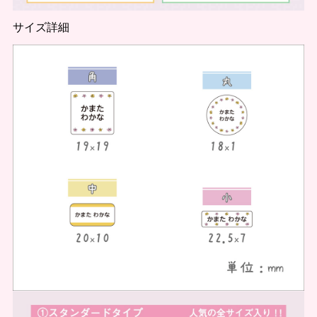
サイズ詳細