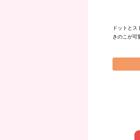
ドットとス
きのこが可