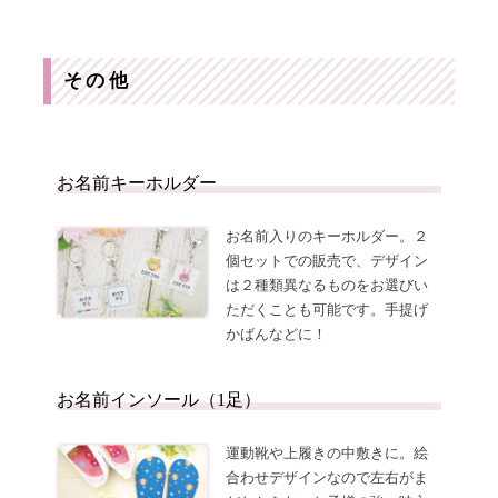
その他
お名前キーホルダー
お名前入りのキーホルダー。２
個セットでの販売で、デザイン
は２種類異なるものをお選びい
ただくことも可能です。手提げ
かばんなどに！
お名前インソール（1足）
運動靴や上履きの中敷きに。絵
合わせデザインなので左右がま