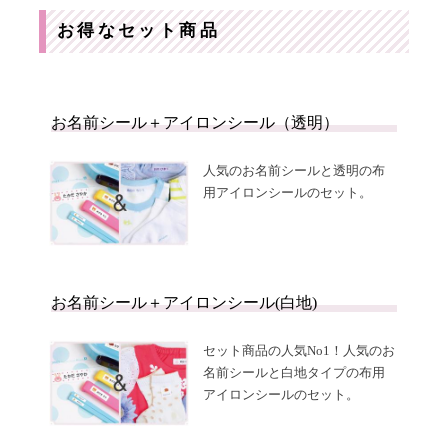
お得なセット商品
お名前シール＋アイロンシール（透明）
人気のお名前シールと透明の布
用アイロンシールのセット。
お名前シール＋アイロンシール(白地)
セット商品の人気No1！人気のお
名前シールと白地タイプの布用
アイロンシールのセット。