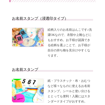
お名前スタンプ（浸透印タイプ）
絵柄入りのお名前はんこです♪洗
濯OKなので、衣類や上靴などに
もおすすめ。お子様が認識でき
る絵柄を選ぶことで、お子様が
自分の持ち物を見分けやすくな
ります。
お名前スタンプ
紙・プラスチック・布・おむつ
など様々なものに使えるお名前
スタンプ。シールと使い分ける
ととっても便利！入園にはスタ
ンダードタイプがおすすめ。