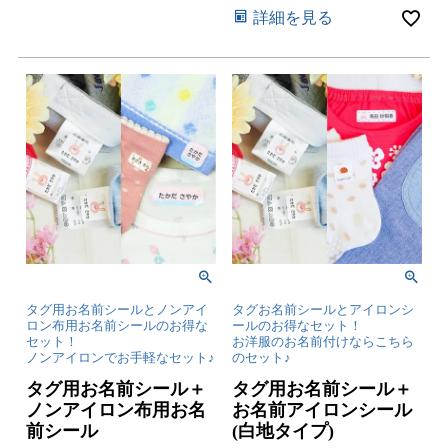
詳細を見る
タグ用お名前シールとノンアイ
タグお名前シールとアイロンシ
ロン布用お名前シールのお得な
ールのお得なセット！
セット！
お洋服のお名前付けならこちら
ノンアイロンでお手軽なセット♪
のセット♪
タグ用お名前シール＋
タグ用お名前シール＋
ノンアイロン布用お名
お名前アイロンシール
前シール
(白地タイプ)