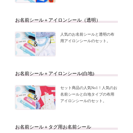
お名前シール＋アイロンシール（透明）
人気のお名前シールと透明の布
用アイロンシールのセット。
お名前シール＋アイロンシール(白地)
セット商品の人気No1！人気のお
名前シールと白地タイプの布用
アイロンシールのセット。
お名前シール＋タグ用お名前シール