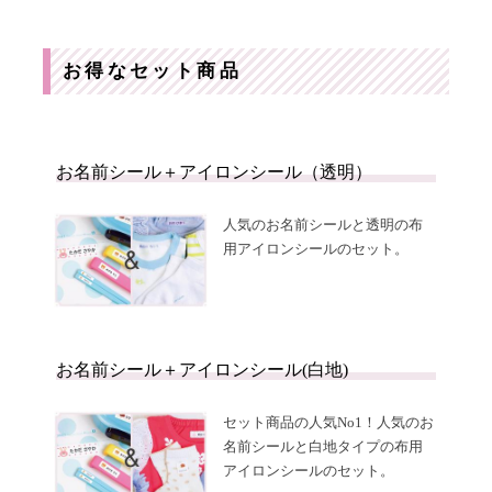
お得なセット商品
お名前シール＋アイロンシール（透明）
人気のお名前シールと透明の布
用アイロンシールのセット。
お名前シール＋アイロンシール(白地)
セット商品の人気No1！人気のお
名前シールと白地タイプの布用
アイロンシールのセット。