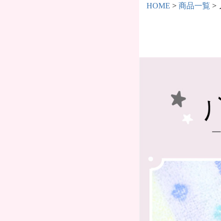
HOME
商品一覧