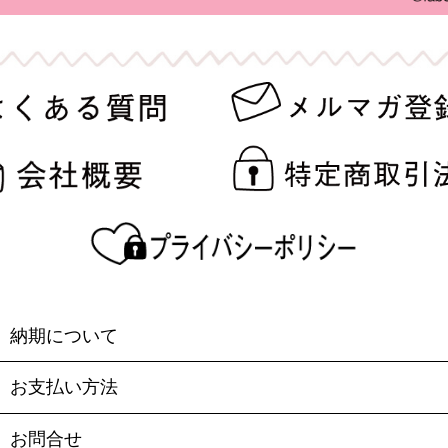
納期について
お支払い方法
お問合せ