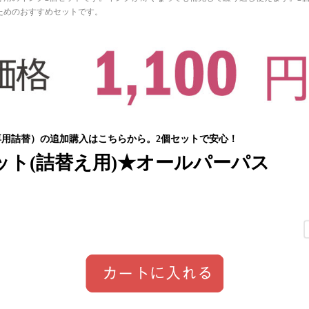
ためのおすすめセットです。
用詰替）の追加購入はこちらから。2個セットで安心！
ット(詰替え用)★オールパーパス