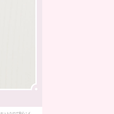
個セットなので安心！イ