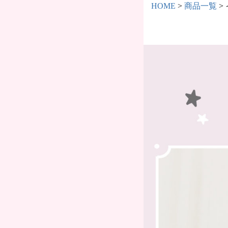
HOME
商品一覧