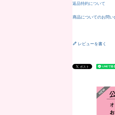
返品特約について
商品についてのお問い
レビューを書く