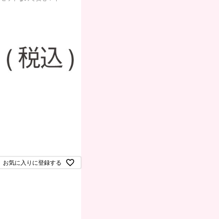
お気に入りに登録する