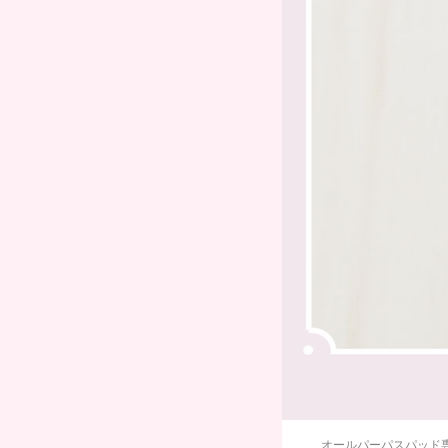
オールパーパスパッド