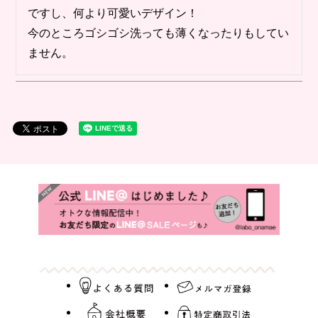
ですし、何より可愛いデザイン！

今のところゴシゴシ洗っても薄くなったりもしてい
ません。