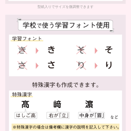
型紙入りでサイズを微調整できます