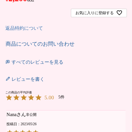
お気に入りに登録する
返品特約について
商品についてのお問い合わせ
すべてのレビューを見る
レビューを書く
5.00
5
Nana
非公開
投稿日
2023/05/26