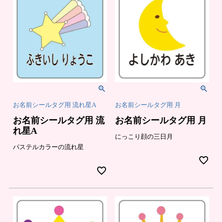
お名前シールタグ用 流れ星A
お名前シールタグ用 月
お名前シールタグ用 流
お名前シールタグ用 月
れ星A
にっこり顔の三日月
パステルカラーの流れ星