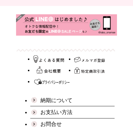
納期について
お支払い方法
お問合せ