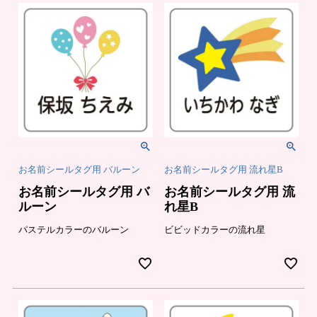
お名前シールタグ用 バルーン
お名前シールタグ用 流れ星B
お名前シールタグ用 バ
お名前シールタグ用 流
ルーン
れ星B
パステルカラーのバルーン
ビビッドカラーの流れ星