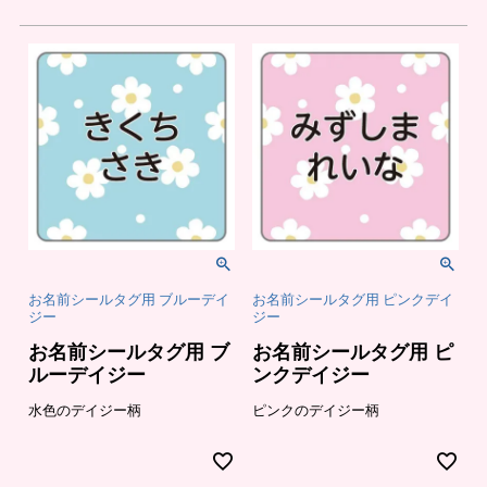
お名前シールタグ用 ブルーデイ
お名前シールタグ用 ピンクデイ
ジー
ジー
お名前シールタグ用 ブ
お名前シールタグ用 ピ
ルーデイジー
ンクデイジー
水色のデイジー柄
ピンクのデイジー柄