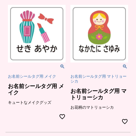
お名前シールタグ用 メイク
お名前シールタグ用 マトリョー
シカ
お名前シールタグ用 メ
お名前シールタグ用 マ
イク
トリョーシカ
キュートなメイクグッズ
お花柄のマトリョーシカ