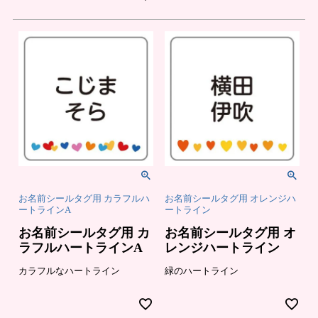
お名前シールタグ用 カラフルハ
お名前シールタグ用 オレンジハ
ートラインA
ートライン
お名前シールタグ用 カ
お名前シールタグ用 オ
ラフルハートラインA
レンジハートライン
カラフルなハートライン
緑のハートライン