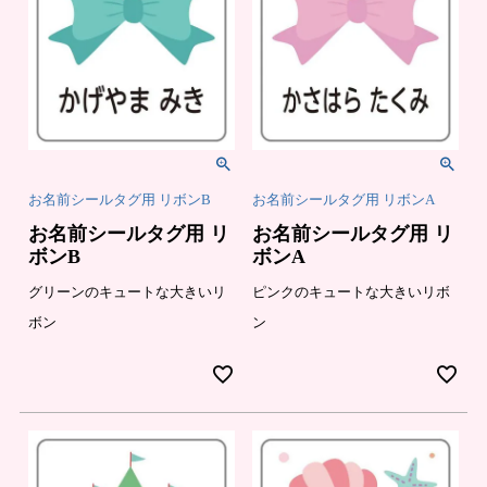
お名前シールタグ用 リボンB
お名前シールタグ用 リボンA
お名前シールタグ用 リ
お名前シールタグ用 リ
ボンB
ボンA
グリーンのキュートな大きいリ
ピンクのキュートな大きいリボ
ボン
ン