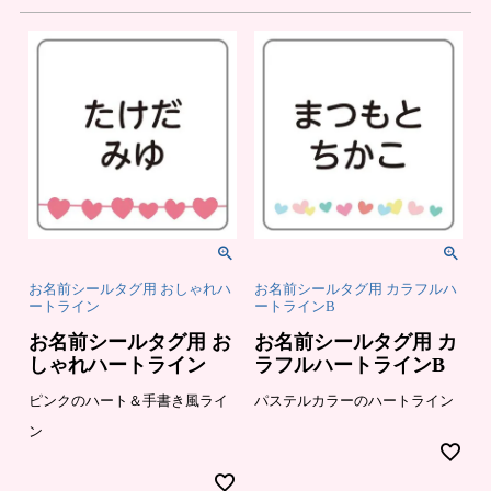
お名前シールタグ用 おしゃれハ
お名前シールタグ用 カラフルハ
ートライン
ートラインB
お名前シールタグ用 お
お名前シールタグ用 カ
しゃれハートライン
ラフルハートラインB
ピンクのハート＆手書き風ライ
パステルカラーのハートライン
ン