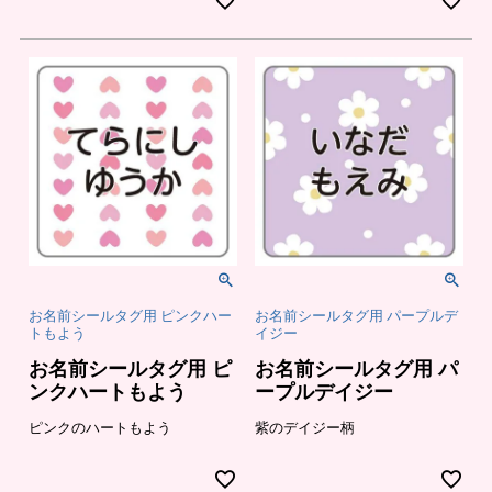
お名前シールタグ用 ピンクハー
お名前シールタグ用 パープルデ
トもよう
イジー
お名前シールタグ用 ピ
お名前シールタグ用 パ
ンクハートもよう
ープルデイジー
ピンクのハートもよう
紫のデイジー柄