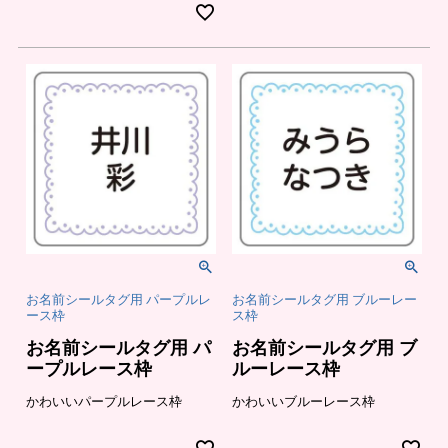
お名前シールタグ用 パープルレ
お名前シールタグ用 ブルーレー
ース枠
ス枠
お名前シールタグ用 パ
お名前シールタグ用 ブ
ープルレース枠
ルーレース枠
かわいいパープルレース枠
かわいいブルーレース枠