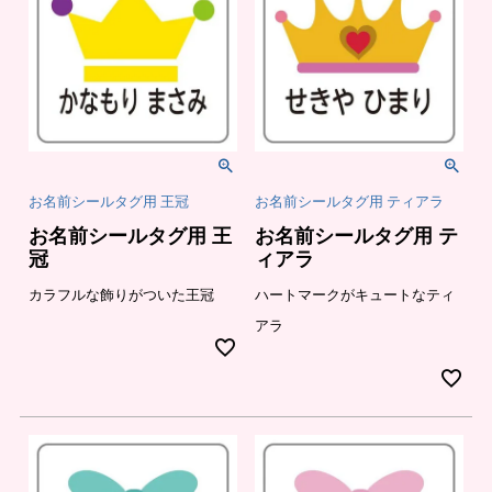
お名前シールタグ用 王冠
お名前シールタグ用 ティアラ
お名前シールタグ用 王
お名前シールタグ用 テ
冠
ィアラ
カラフルな飾りがついた王冠
ハートマークがキュートなティ
アラ