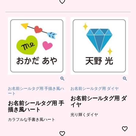
お名前シールタグ用 手描き風ハ
お名前シールタグ用 ダイヤ
ート
お名前シールタグ用 ダ
お名前シールタグ用 手
イヤ
描き風ハート
光り輝くダイヤ
カラフルな手書き風ハート