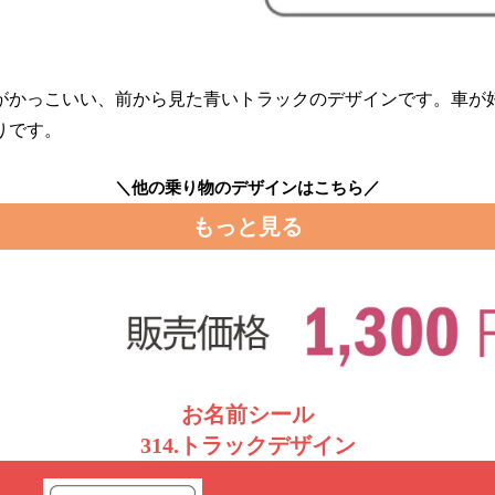
がかっこいい、前から見た青いトラックのデザインです。車が
りです。
＼他の乗り物のデザインはこちら／
もっと見る
お名前シール
314.トラックデザイン