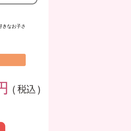
好きなお子さ