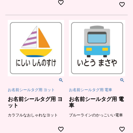
お名前シールタグ用 ヨット
お名前シールタグ用 電車
お名前シールタグ用 ヨ
お名前シールタグ用 電
ット
車
カラフルなおしゃれなヨット
ブルーラインのかっこいい電車