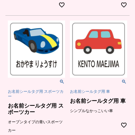
お名前シールタグ用 スポーツカ
お名前シールタグ用 車
ー
お名前シールタグ用 車
お名前シールタグ用 ス
シンプルなかっこいい車
ポーツカー
オープンタイプの青いスポーツ
カー