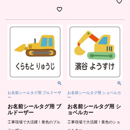
お名前シールタグ用 ブルドーザ
お名前シールタグ用 ショベルカ
ー
ー
お名前シールタグ用 ブ
お名前シールタグ用 シ
ルドーザー
ョベルカー
工事現場で大活躍！黄色のブル
工事現場で大活躍！黄色のショ