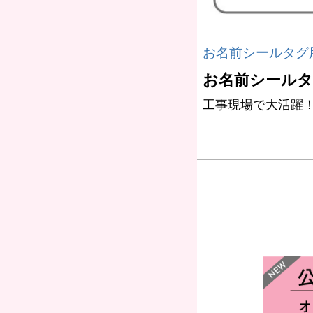
お名前シールタグ
お名前シールタ
工事現場で大活躍