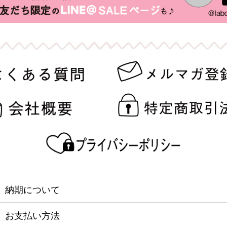
納期について
お支払い方法