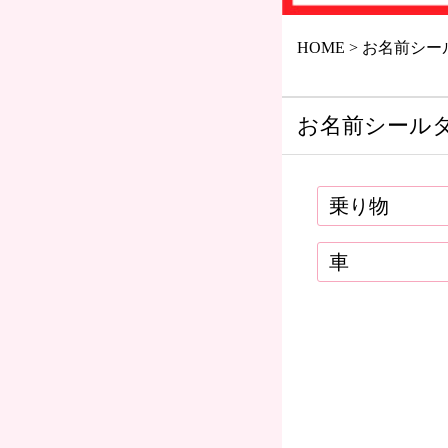
HOME
お名前シー
お名前シール
乗り物
車