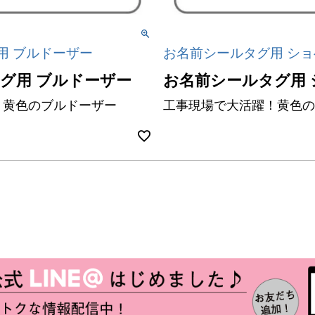
用 ブルドーザー
お名前シールタグ用 シ
グ用 ブルドーザー
お名前シールタグ用
！黄色のブルドーザー
工事現場で大活躍！黄色の