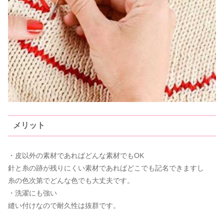
メリット
・皮以外の素材であればどんな素材でもOK
針と糸の跡が残りにくい素材であればどこでも記名できますし
糸の色次第でどんな色でも大丈夫です。
・洗濯にも強い
縫い付けなので耐久性は抜群です。