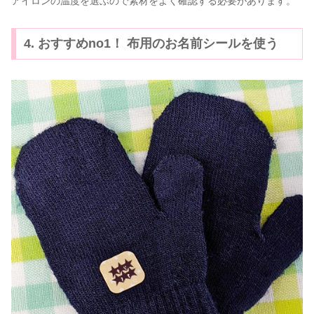
アイロンの温度を選ぶので素材をよく確認する必要があります。
4. おすすめno1！ 布用のお名前シールを使う