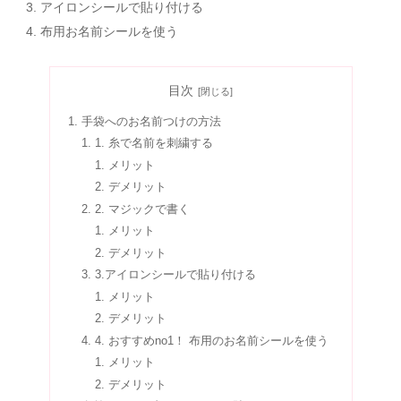
アイロンシールで貼り付ける
布用お名前シールを使う
目次
手袋へのお名前つけの方法
1. 糸で名前を刺繍する
メリット
デメリット
2. マジックで書く
メリット
デメリット
3.アイロンシールで貼り付ける
メリット
デメリット
4. おすすめno1！ 布用のお名前シールを使う
メリット
デメリット