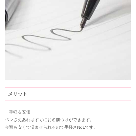
メリット
・手軽＆安価
ペンさえあればすぐにお名前つけができます。
金額も安くで済ませられるので手軽さNo1です。