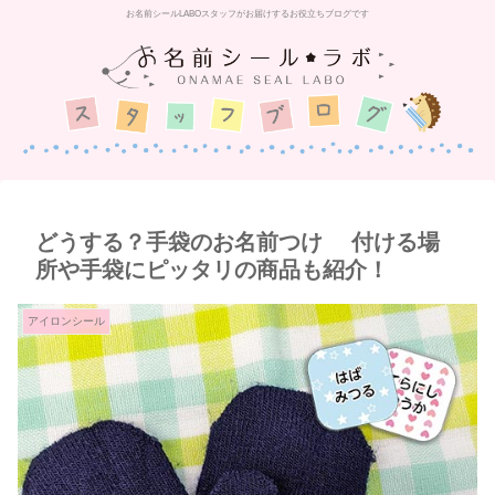
お名前シールLABOスタッフがお届けするお役立ちブログです
どうする？手袋のお名前つけ 付ける場
所や手袋にピッタリの商品も紹介！
アイロンシール