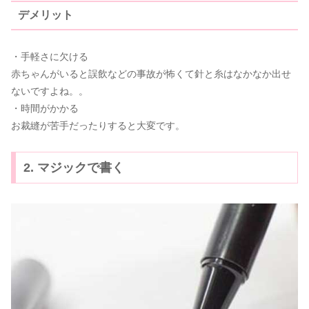
デメリット
・手軽さに欠ける
赤ちゃんがいると誤飲などの事故が怖くて針と糸はなかなか出せ
ないですよね。。
・時間がかかる
お裁縫が苦手だったりすると大変です。
2. マジックで書く