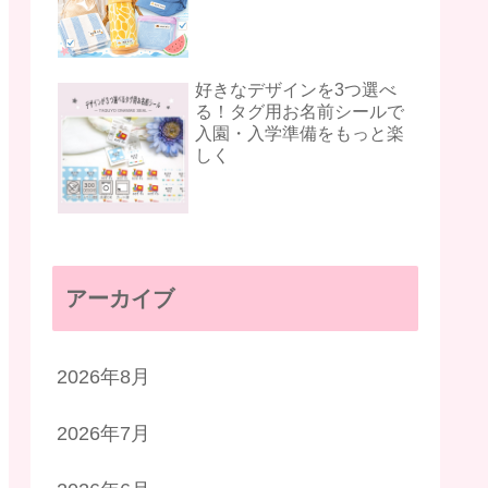
好きなデザインを3つ選べ
る！タグ用お名前シールで
入園・入学準備をもっと楽
しく
アーカイブ
2026年8月
2026年7月