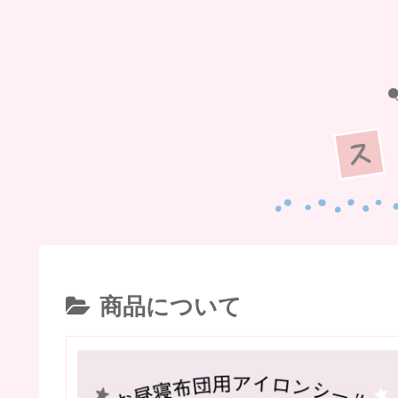
商品について