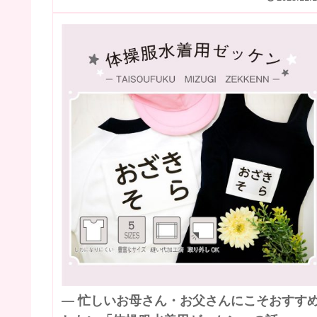
― 忙しいお母さん・お父さんにこそおすす