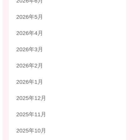
2026年6月
2026年5月
2026年4月
2026年3月
2026年2月
2026年1月
2025年12月
2025年11月
2025年10月