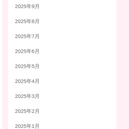
2025年9月
2025年8月
2025年7月
2025年6月
2025年5月
2025年4月
2025年3月
2025年2月
2025年1月