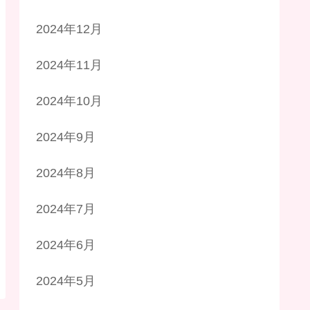
2024年12月
2024年11月
2024年10月
2024年9月
2024年8月
2024年7月
2024年6月
2024年5月