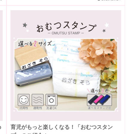
め
育児がもっと楽しくなる！「おむつスタン