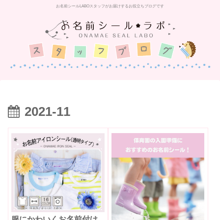
お名前シールLABOスタッフがお届けするお役立ちブログです
2021-11
服にかわいくお名前付け