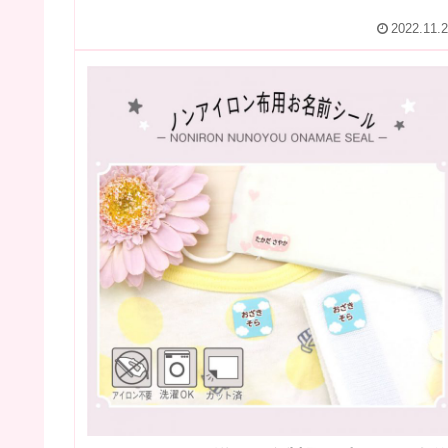
2022.11.