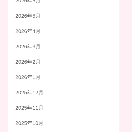
2026年6月
2026年5月
2026年4月
2026年3月
2026年2月
2026年1月
2025年12月
2025年11月
2025年10月