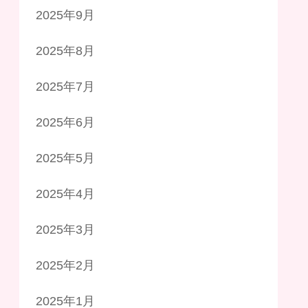
2025年9月
2025年8月
2025年7月
2025年6月
2025年5月
2025年4月
2025年3月
2025年2月
2025年1月