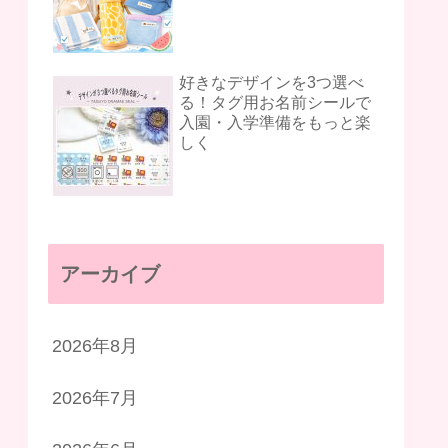
好きなデザインを3つ選べ
る！タグ用お名前シールで
入園・入学準備をもっと楽
しく
アーカイブ
2026年8月
2026年7月