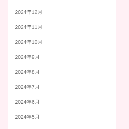
2024年12月
2024年11月
2024年10月
2024年9月
2024年8月
2024年7月
2024年6月
2024年5月