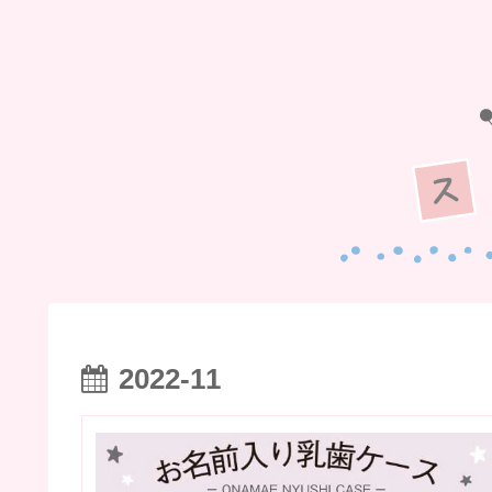
2022-11