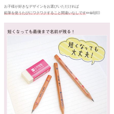
お子様が好きなデザインをお選びいただければ
鉛筆を使うたびにワクワクすること間違いなしです
✏️📖🙌🏻