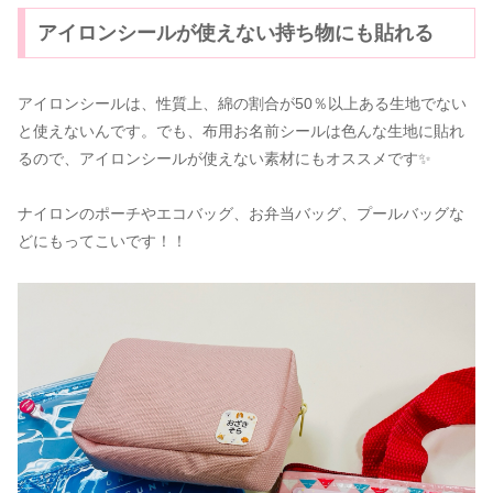
アイロンシールが使えない持ち物にも貼れる
アイロンシールは、性質上、綿の割合が50％以上ある生地でない
と使えないんです。でも、布用お名前シールは色んな生地に貼れ
るので、アイロンシールが使えない素材にもオススメです✨️
ナイロンのポーチやエコバッグ、お弁当バッグ、プールバッグな
どにもってこいです！！