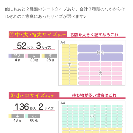
他にもあと２種類のシートタイプあり、合計３種類のなかからそ
れぞれのご家庭にあったサイズが選べます♪