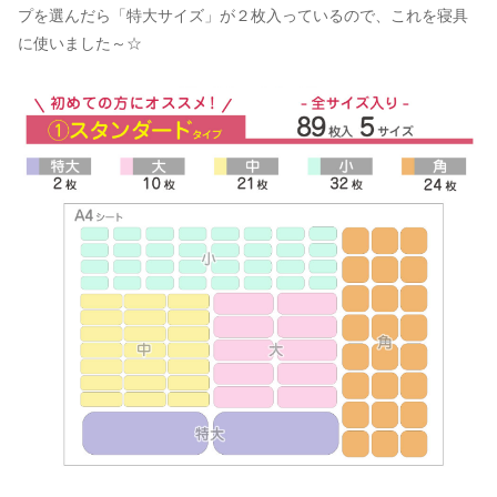
プを選んだら「特大サイズ」が２枚入っているので、これを寝具
に使いました～☆