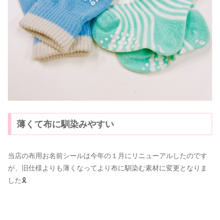
薄くて布に馴染みやすい
当店の布用お名前シールは今年の１月にリニューアルしたのです
が、旧仕様よりも薄くなってより布に馴染む素材に変更となりま
した🎗️