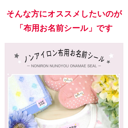
そんな方にオススメしたいのが
「布用お名前シール」です