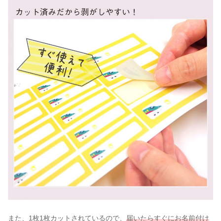
また、1枚1枚カットされているので、
届いたらすぐにお名前付け