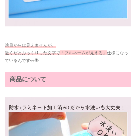
遠目からは見えませんが、
近くだとぷっくりした文字で
「フルネームが見える」
仕様になっ
ているんです👀🌟
商品について