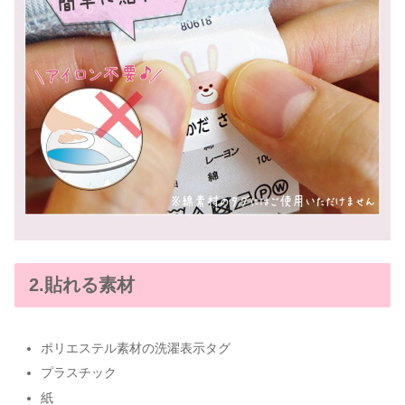
2.貼れる素材
ポリエステル素材の洗濯表示タグ
プラスチック
紙