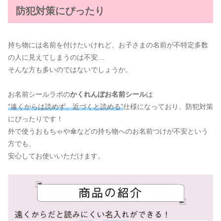
防犯対策にぴったり
持ち物には名前を付けたいけれど、お子さまの名前が不特定多数
の人に見えてしまうのは不安…
そんな方も多いのではないでしょうか。
お名前シールラボの
かくれんぼお名前シール
は
”遠くからは読めず、近づくと読める”
仕様になっており、防犯対策
にぴったりです！
外で使うおもちゃや傘などの持ち物へのお名前つけが不安という
方でも、
安心してお使いいただけます。