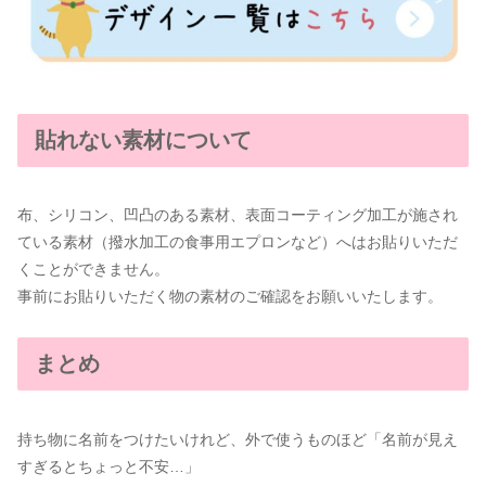
貼れない素材について
布、シリコン、凹凸のある素材、表面コーティング加工が施され
ている素材（撥水加工の食事用エプロンなど）へはお貼りいただ
くことができません。
事前にお貼りいただく物の素材のご確認をお願いいたします。
まとめ
持ち物に名前をつけたいけれど、外で使うものほど「名前が見え
すぎるとちょっと不安…」