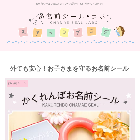
お名前シールLABOスタッフがお届けするお役立ちブログです
外でも安心！お子さまを守るお名前シール
お名前シール