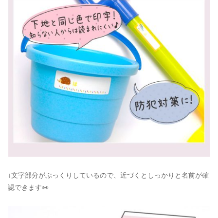
↓文字部分がぷっくりしているので、近づくとしっかりと名前が確
認できます👀