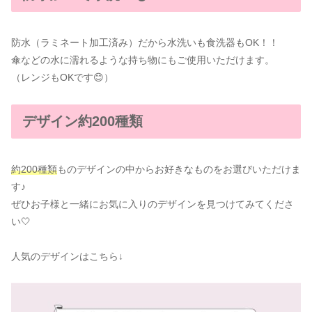
防水（ラミネート加工済み）だから水洗いも食洗器もOK！！
傘などの水に濡れるような持ち物にもご使用いただけます。
（レンジもOKです😊）
デザイン約200種類
約200種類
ものデザインの中からお好きなものをお選びいただけま
す♪
ぜひお子様と一緒にお気に入りのデザインを見つけてみてくださ
い🤍
人気のデザインはこちら↓