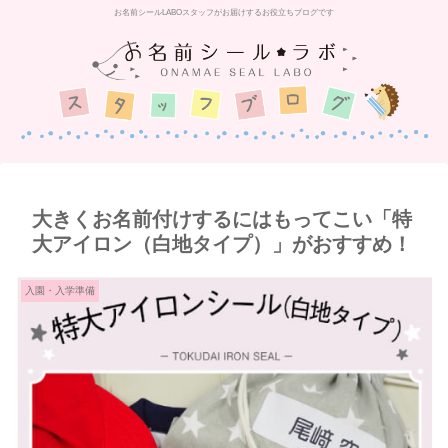
お名前シールLABOスタッフがお届けするお役立ちブログです
大きくお名前付けするにはもってこい「特
大アイロン（白地タイプ）」がおすすめ！
入園・入学準備