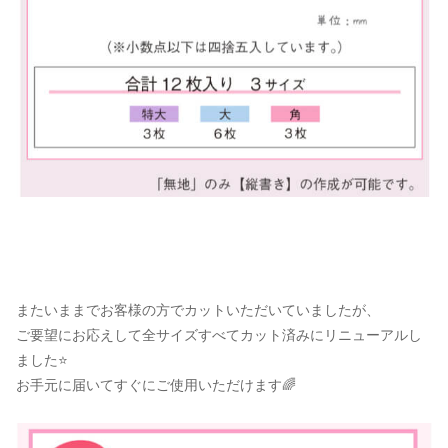
またいままでお客様の方でカットいただいていましたが、
ご要望にお応えして全サイズすべてカット済みにリニューアルし
ました⭐
お手元に届いてすぐにご使用いただけます🌈