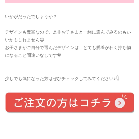
いかがだったでしょうか？
デザインも豊富なので、是非お子さまと一緒に選んでみるのもい
いかもしれません😊
お子さまがご自分で選んだデザインは、とても愛着がわく持ち物
になること間違いなしです🧡
少しでも気になった方はぜひチェックしてみてください♪👇