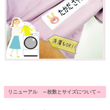
リニューアル ～枚数とサイズについて～