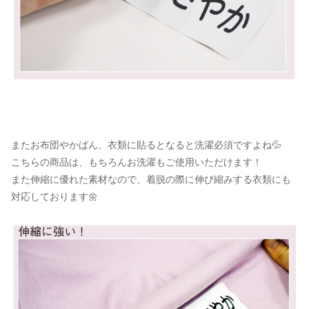
またお布団やかばん、衣類に貼るとなると洗濯必須ですよね💦
こちらの商品は、もちろんお洗濯もご使用いただけます！
また伸縮に優れた素材なので、着脱の際に伸び縮みする衣類にも
対応しております🌼