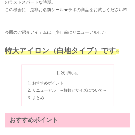
のラストスパートな時期。
この機会に、是非お名前シール★ラボの商品をお試しください🌸
今回のご紹介アイテムは、少し前にリニューアルした
特大アイロン（白地タイプ）です
⭐
目次
おすすめポイント
リニューアル ～枚数とサイズについて～
まとめ
おすすめポイント