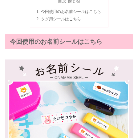
目次
今回使用のお名前シールはこちら
タグ用シールはこちら
今回使用のお名前シールはこちら