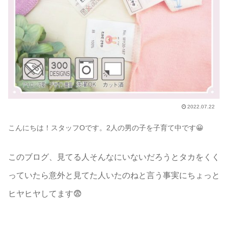
2022.07.22
こんにちは！スタッフOです。2人の男の子を子育て中です😀
このブログ、見てる人そんなにいないだろうとタカをくく
っていたら意外と見てた人いたのねと言う事実にちょっと
ヒヤヒヤしてます😨