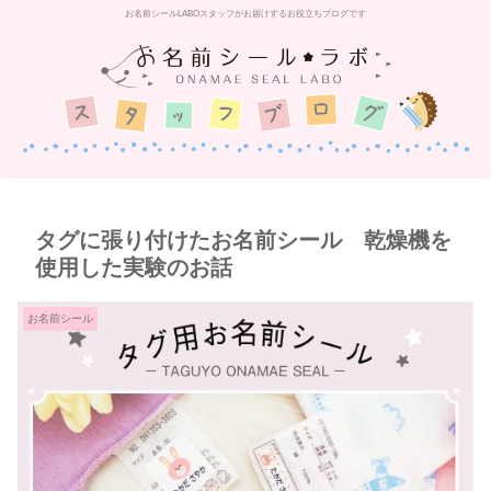
お名前シールLABOスタッフがお届けするお役立ちブログです
タグに張り付けたお名前シール 乾燥機を
使用した実験のお話
お名前シール