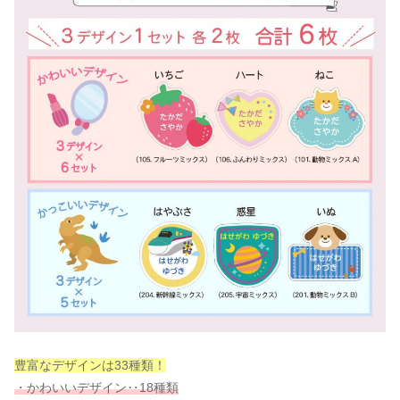
豊富なデザインは33種類！
・かわいいデザイン‥18種類