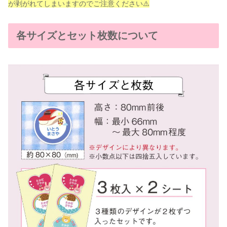
が剥がれてしまいますのでご注意ください⚠️
各サイズとセット枚数について