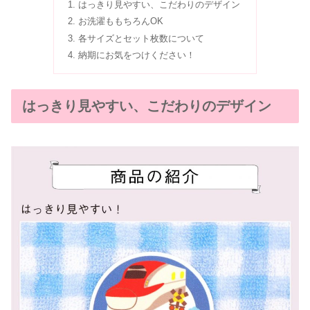
はっきり見やすい、こだわりのデザイン
お洗濯ももちろんOK
各サイズとセット枚数について
納期にお気をつけください！
はっきり見やすい、こだわりのデザイン