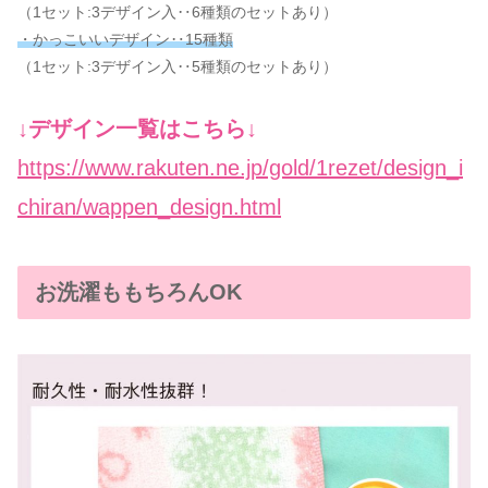
（1セット:3デザイン入‥6種類のセットあり）
・かっこいいデザイン‥15種類
（1セット:3デザイン入‥5種類のセットあり）
↓デザイン一覧はこちら↓
https://www.rakuten.ne.jp/gold/1rezet/design_i
chiran/wappen_design.html
お洗濯ももちろんOK