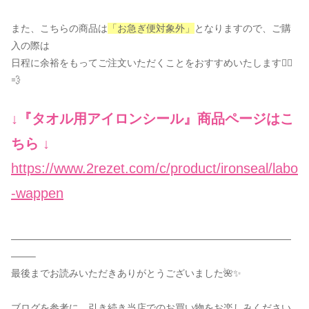
また、こちらの商品は
「お急ぎ便対象外」
となりますので、ご購
入の際は
日程に余裕をもってご注文いただくことをおすすめいたします🏃‍♀️
💨
↓『タオル用アイロンシール』商品ページはこ
ちら ↓
https://www.2rezet.com/c/product/ironseal/labo
-wappen
—————————————————————————————
——–
最後までお読みいただきありがとうございました🌺✨
ブログを参考に、引き続き当店でのお買い物をお楽しみください