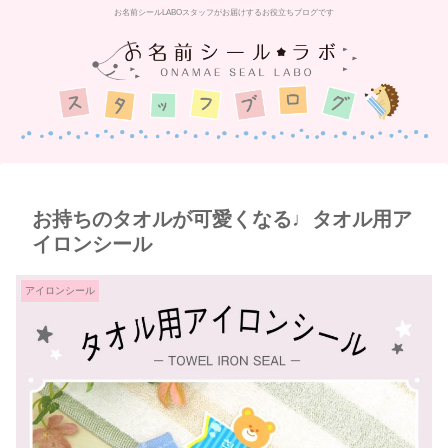
お名前シールLABOスタッフがお届けするお役立ちブログです
お持ちのタオルが可愛くなる♩タオル用ア
イロンシール
アイロンシール