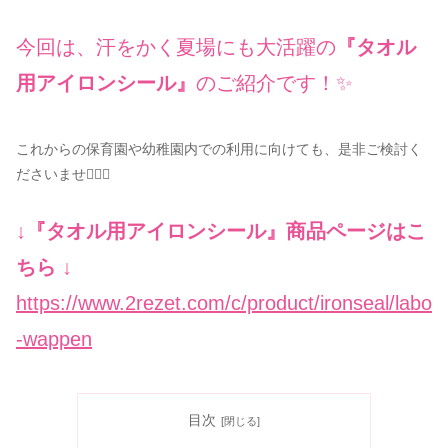
今回は、汗をかく夏場にも大活躍の
『タオル
用アイロンシール』
のご紹介です！✨
これからの保育園や幼稚園内での利用に向けても、是非ご検討く
ださいませ☝🏻💡
↓『タオル用アイロンシール』商品ページはこ
ちら ↓
https://www.2rezet.com/c/product/ironseal/labo
-wappen
目次