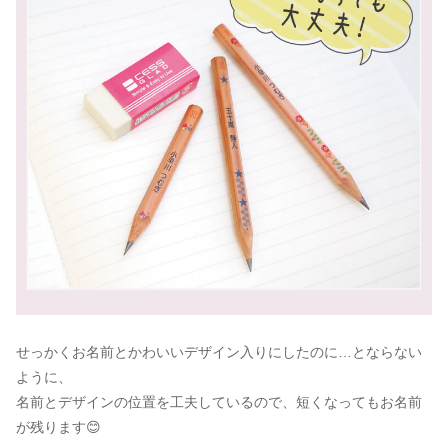
せっかくお名前とかわいいデザイン入りにしたのに…とならない
ように、
名前とデザインの位置を工夫しているので、短くなってもお名前
が残ります😊