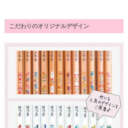
こだわりのオリジナルデザイン