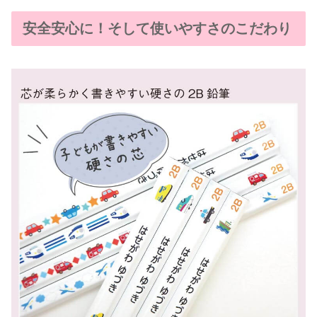
安全安心に！そして使いやすさのこだわり